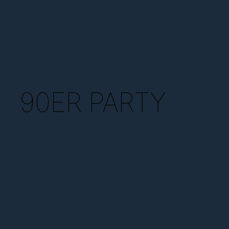
90ER PARTY