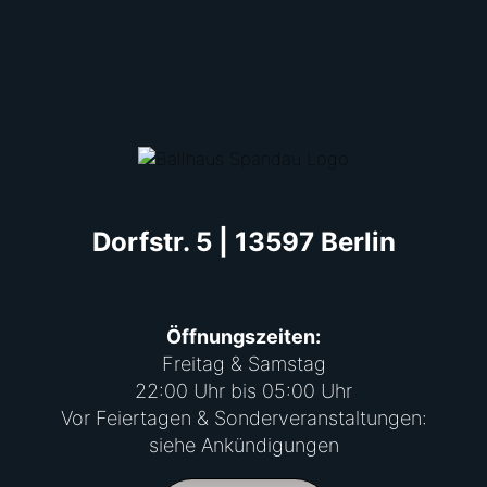
Dorfstr. 5 | 13597 Berlin
Öffnungszeiten:
Freitag & Samstag
22:00 Uhr bis 05:00 Uhr
Vor Feiertagen & Sonderveranstaltungen:
siehe Ankündigungen